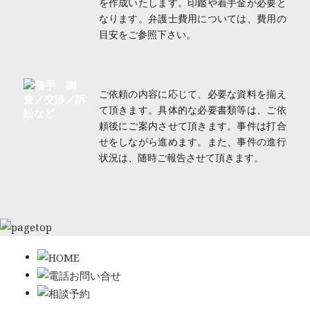
を作成いたします。印鑑や着手金が必要と
なります。弁護士費用については、費用の
目安をご参照下さい。
ご依頼の内容に応じて、必要な資料を揃え
て頂きます。具体的な必要書類等は、ご依
頼後にご案内させて頂きます。事件は打合
せをしながら進めます。また、事件の進行
状況は、随時ご報告させて頂きます。