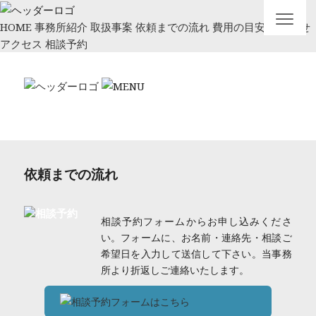
HOME
事務所紹介
取扱事案
依頼までの流れ
費用の目安
お知らせ
アクセス
相談予約
依頼までの流れ
相談予約フォームからお申し込みくださ
い。フォームに、お名前・連絡先・相談ご
希望日を入力して送信して下さい。当事務
所より折返しご連絡いたします。