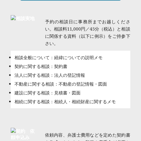
予約の相談日に事務所までお越しくださ
い。相談料11,000円／45分（税込）と相談
に関係する資料（以下に例示）をご持参下
さい。
相談全般について：経緯についての説明メモ
契約に関する相談：契約書
法人に関する相談：法人の登記情報
不動産に関する相談：不動産の登記情報・図面
建設に関する相談：見積書・図面
相続に関する相談：相続人・相続財産に関するメモ
依頼内容、弁護士費用などを定めた契約書